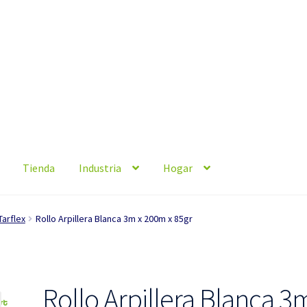
Tienda
Industria
Hogar
Tarflex
Rollo Arpillera Blanca 3m x 200m x 85gr
Rollo Arpillera Blanca 3