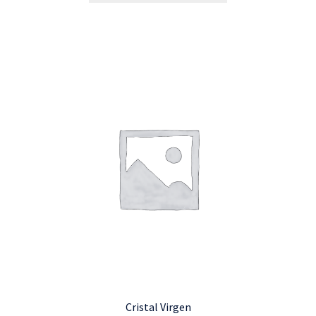
Cristal Virgen