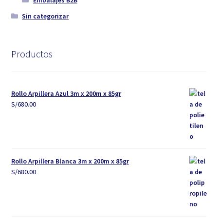
Sin categorizar
Productos
Rollo Arpillera Azul 3m x 200m x 85gr
S/
680.00
Rollo Arpillera Blanca 3m x 200m x 85gr
S/
680.00