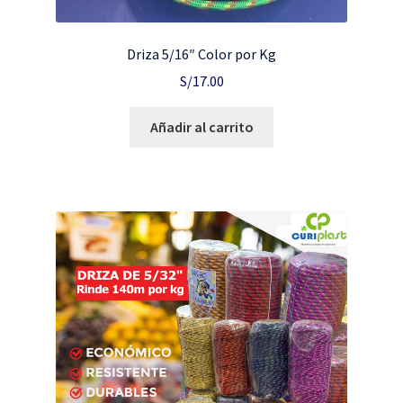
Driza 5/16″ Color por Kg
S/
17.00
Añadir al carrito