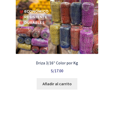
Driza 3/16″ Color por Kg
S/
17.00
Añadir al carrito