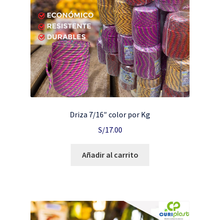
Driza 7/16″ color por Kg
S/
17.00
Añadir al carrito