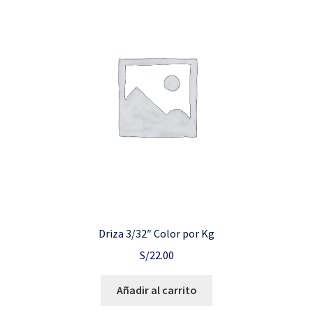
Driza 3/32″ Color por Kg
S/
22.00
Añadir al carrito