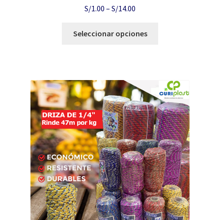
S/
1.00
–
S/
14.00
Seleccionar opciones