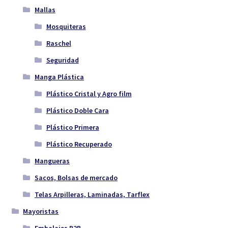
Mallas
Mosquiteras
Raschel
Seguridad
Manga Plástica
Plástico Cristal y Agro film
Plástico Doble Cara
Plástico Primera
Plástico Recuperado
Mangueras
Sacos, Bolsas de mercado
Telas Arpilleras, Laminadas, Tarflex
Mayoristas
Embalajes B2B