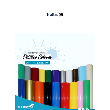
Mallas
(6)