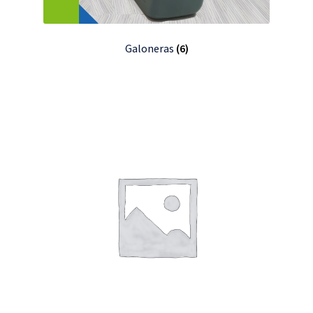
Galoneras
(6)