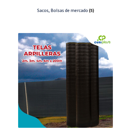
Sacos, Bolsas de mercado
(5)