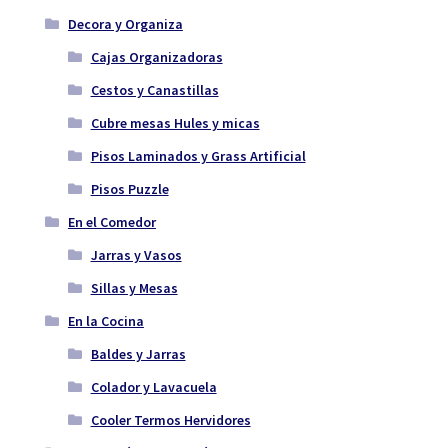
Decora y Organiza
Cajas Organizadoras
Cestos y Canastillas
Cubre mesas Hules y micas
Pisos Laminados y Grass Artificial
Pisos Puzzle
En el Comedor
Jarras y Vasos
Sillas y Mesas
En la Cocina
Baldes y Jarras
Colador y Lavacuela
Cooler Termos Hervidores