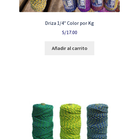
Driza 1/4″ Color por Kg
S/
17.00
Añadir al carrito