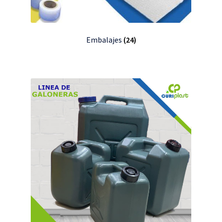
Embalajes
(24)