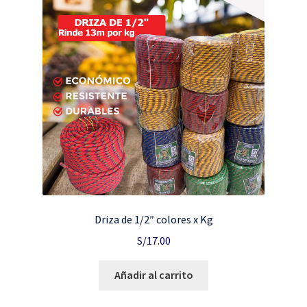
Driza de 1/2″ colores x Kg
S/
17.00
Añadir al carrito