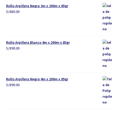
Rollo Arpillera Negra 3m x 200m x 85gr
S/
680.00
Rollo Arpillera Blanco 4m x 200m x 85gr
S/
890.00
Rollo Arpillera Negro 4m x 200m x 85gr
S/
890.00