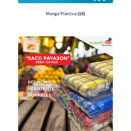
Manga Plástica
(15)