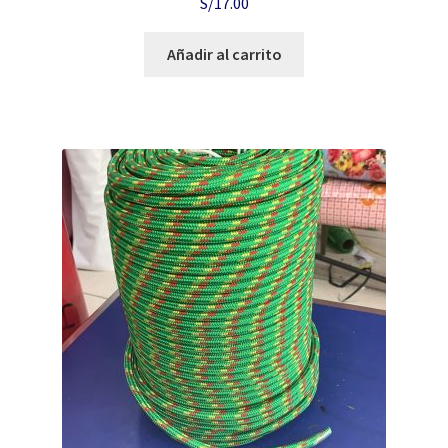
S/
17.00
Añadir al carrito