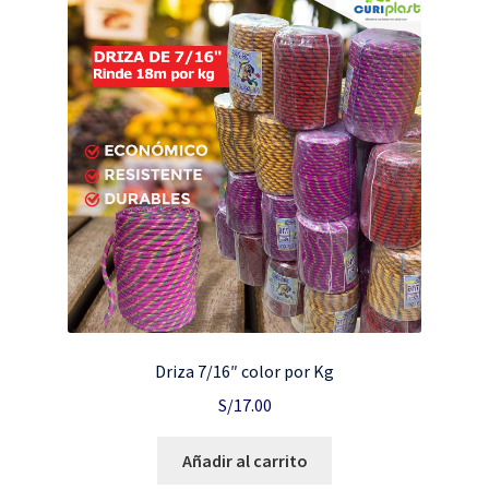
Driza 7/16″ color por Kg
S/
17.00
Añadir al carrito