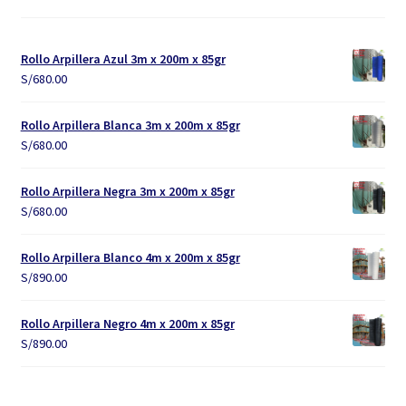
Rollo Arpillera Azul 3m x 200m x 85gr
S/
680.00
Rollo Arpillera Blanca 3m x 200m x 85gr
S/
680.00
Rollo Arpillera Negra 3m x 200m x 85gr
S/
680.00
Rollo Arpillera Blanco 4m x 200m x 85gr
S/
890.00
Rollo Arpillera Negro 4m x 200m x 85gr
S/
890.00