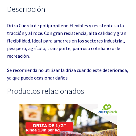
Descripción
Driza Cuerda de polipropileno Flexibles y resistentes a la
tracción y al roce. Con gran resistencia, alta calidad y gran
flexibilidad. Ideal para amarres en los sectores industrial,
pesquero, agrícola, transporte, para uso cotidiano o de
recreación.
Se recomienda no utilizar la driza cuando este deteriorada,
ya que puede ocasionar daños.
Productos relacionados