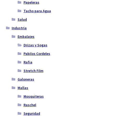
Papeleras
Tacho para Agua
Salud
Industria
Embalajes
Drizas y Sogas
Pabilos Cordeles
Rafia
Stretch Film
Galoneras
Mallas
Mosquiteras
Raschel
Seguridad