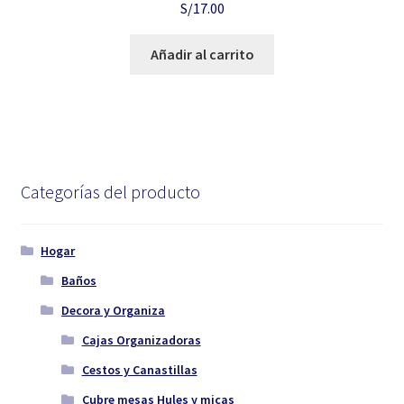
S/
17.00
Añadir al carrito
Categorías del producto
Hogar
Baños
Decora y Organiza
Cajas Organizadoras
Cestos y Canastillas
Cubre mesas Hules y micas