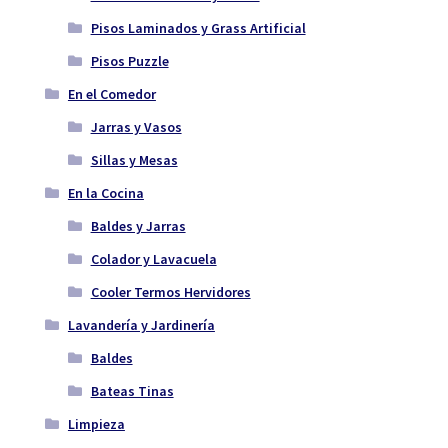
Pisos Laminados y Grass Artificial
Pisos Puzzle
En el Comedor
Jarras y Vasos
Sillas y Mesas
En la Cocina
Baldes y Jarras
Colador y Lavacuela
Cooler Termos Hervidores
Lavandería y Jardinería
Baldes
Bateas Tinas
Limpieza