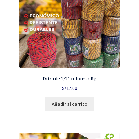
Driza de 1/2″ colores x Kg
S/
17.00
Añadir al carrito