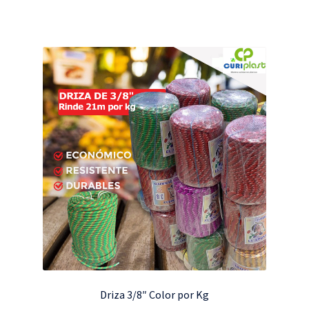
Driza 3/8″ Color por Kg