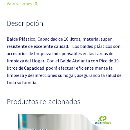
Valoraciones (0)
Descripción
Balde Plástico, Capacidad de 10 litros, material super
resistente de excelente calidad. Los baldes plásticos son
accesorios de limpieza indispensables en las tareas de
limpieza del Hogar. Con el Balde Atalanta con Pico de 10
litros de Capacidad podrá efectuar eficiente mente la
limpieza y desinfecciones su hogar, asegurando la salud de
toda su familia.
Productos relacionados