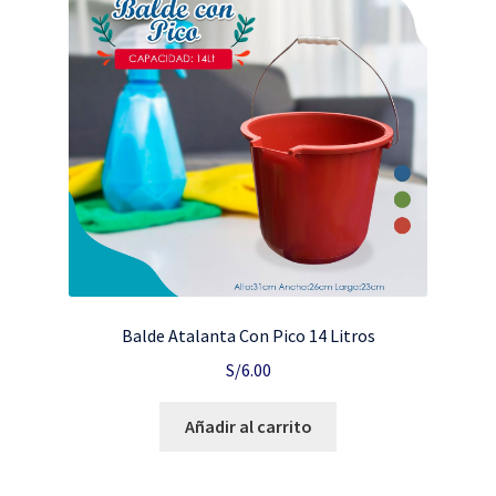
Balde Atalanta Con Pico 14 Litros
S/
6.00
Añadir al carrito