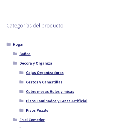
Categorías del producto
Hogar
Baños
Decora y Organiza
Cajas Organizadoras
Cestos y Canastillas
Cubre mesas Hules y micas
Pisos Laminados y Grass Artificial
Pisos Puzzle
En el Comedor