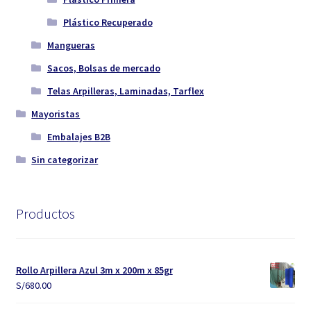
Plástico Recuperado
Mangueras
Sacos, Bolsas de mercado
Telas Arpilleras, Laminadas, Tarflex
Mayoristas
Embalajes B2B
Sin categorizar
Productos
Rollo Arpillera Azul 3m x 200m x 85gr
S/
680.00