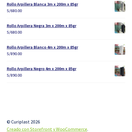
Rollo Arpillera Blanca 3m x 200m x 85gr
S/
680.00
Rollo Arpillera Negra 3m x 200m x 85gr
S/
680.00
Rollo Arpillera Blanco 4m x 200m x 85gr
S/
890.00
Rollo Arpillera Negro 4m x 200m x 85gr
S/
890.00
© Curiplast 2026
Creado con Storefront y WooCommerce
.