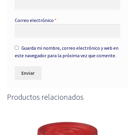
Correo electrónico
*
Guarda mi nombre, correo electrónico y web en
este navegador para la próxima vez que comente.
Productos relacionados