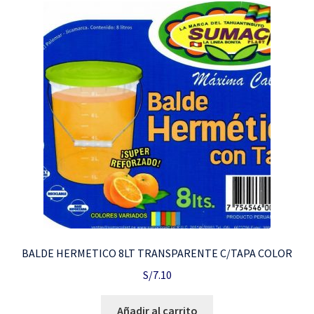
BALDE HERMETICO 8LT TRANSPARENTE C/TAPA COLOR
S/
7.10
Añadir al carrito