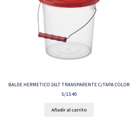
BALDE HERMETICO 16LT TRANSPARENTE C/TAPA COLOR
S/
13.40
Añadir al carrito