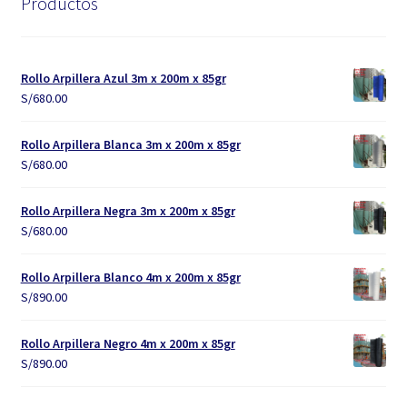
Productos
Rollo Arpillera Azul 3m x 200m x 85gr
S/
680.00
Rollo Arpillera Blanca 3m x 200m x 85gr
S/
680.00
Rollo Arpillera Negra 3m x 200m x 85gr
S/
680.00
Rollo Arpillera Blanco 4m x 200m x 85gr
S/
890.00
Rollo Arpillera Negro 4m x 200m x 85gr
S/
890.00