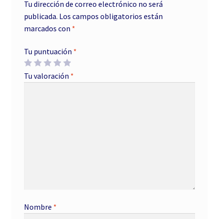
Tu dirección de correo electrónico no será
publicada.
Los campos obligatorios están
marcados con
*
Tu puntuación
*
Tu valoración
*
Nombre
*