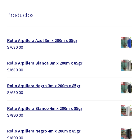
Productos
Rollo Arpillera Azul 3m x 200m x 85gr
S/
680.00
Rollo Arpillera Blanca 3m x 200m x 85gr
S/
680.00
Rollo Arpillera Negra 3m x 200m x 85gr
S/
680.00
Rollo Arpillera Blanco 4m x 200m x 85gr
S/
890.00
Rollo Arpillera Negro 4m x 200m x 85gr
S/
890.00