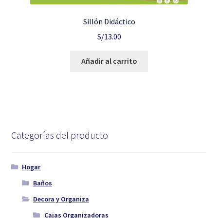
Sillón Didáctico
S/
13.00
Añadir al carrito
Categorías del producto
Hogar
Baños
Decora y Organiza
Cajas Organizadoras