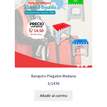
Banquito Plegable Mediano
S/
14.50
Añadir al carrito