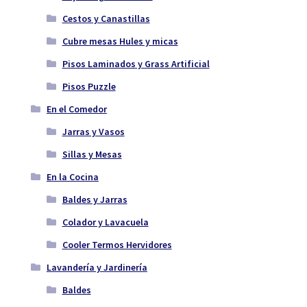
Cestos y Canastillas
Cubre mesas Hules y micas
Pisos Laminados y Grass Artificial
Pisos Puzzle
En el Comedor
Jarras y Vasos
Sillas y Mesas
En la Cocina
Baldes y Jarras
Colador y Lavacuela
Cooler Termos Hervidores
Lavandería y Jardinería
Baldes