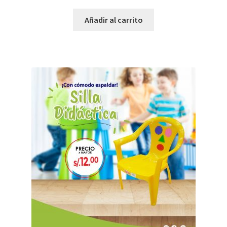
Añadir al carrito