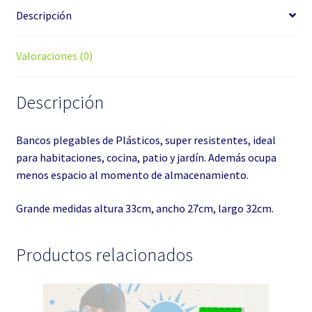
Descripción
Valoraciones (0)
Descripción
Bancos plegables de Plásticos, super resistentes, ideal
para habitaciones, cocina, patio y jardín. Además ocupa
menos espacio al momento de almacenamiento.
Grande medidas altura 33cm, ancho 27cm, largo 32cm.
Productos relacionados