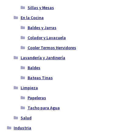
Sillas y Mesas
En la Cocina
Baldes y Jarras
Colador y Lavacuela
Cooler Termos Hervidores
Lavandería y Jardinería
Baldes
Bateas Tinas
Limpieza
Papeleras
Tacho para Agua
Salud
Industria