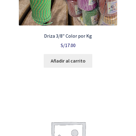
Driza 3/8″ Color por Kg
S/
17.00
Añadir al carrito