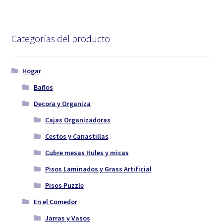
Categorías del producto
Hogar
Baños
Decora y Organiza
Cajas Organizadoras
Cestos y Canastillas
Cubre mesas Hules y micas
Pisos Laminados y Grass Artificial
Pisos Puzzle
En el Comedor
Jarras y Vasos