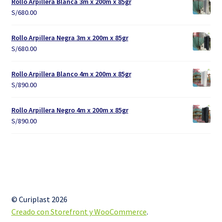
Rollo Arpillera Blanca 3m x 200m x 85gr
S/
680.00
Rollo Arpillera Negra 3m x 200m x 85gr
S/
680.00
Rollo Arpillera Blanco 4m x 200m x 85gr
S/
890.00
Rollo Arpillera Negro 4m x 200m x 85gr
S/
890.00
© Curiplast 2026
Creado con Storefront y WooCommerce
.