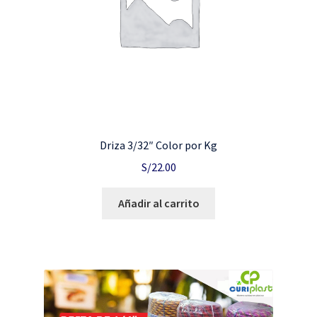
Driza 3/32″ Color por Kg
S/
22.00
Añadir al carrito