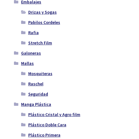
Embalajes
Drizas y Sogas
Pabilos Cordeles
Rafia
Stretch Film
Galoneras
Mallas
Mosquiteras
Raschel
Seguridad
Manga Plástica
Plástico Cristal y Agro film
Plástico Doble Cara
Plástico Primera