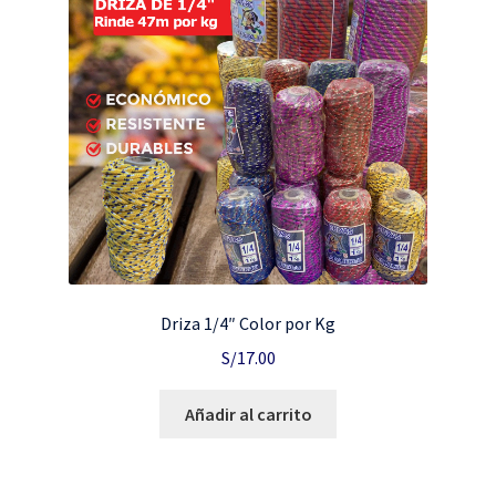
Driza 1/4″ Color por Kg
S/
17.00
Añadir al carrito