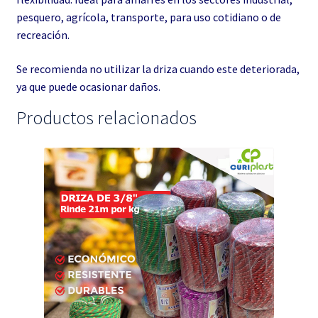
pesquero, agrícola, transporte, para uso cotidiano o de
recreación.
Se recomienda no utilizar la driza cuando este deteriorada,
ya que puede ocasionar daños.
Productos relacionados