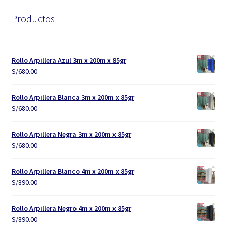
Productos
Rollo Arpillera Azul 3m x 200m x 85gr
S/
680.00
Rollo Arpillera Blanca 3m x 200m x 85gr
S/
680.00
Rollo Arpillera Negra 3m x 200m x 85gr
S/
680.00
Rollo Arpillera Blanco 4m x 200m x 85gr
S/
890.00
Rollo Arpillera Negro 4m x 200m x 85gr
S/
890.00