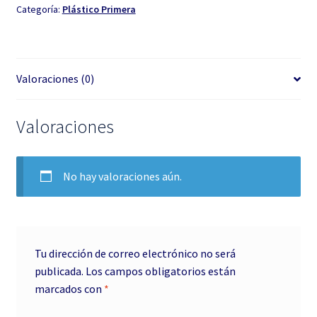
Categoría:
Plástico Primera
Valoraciones (0)
Valoraciones
No hay valoraciones aún.
Tu dirección de correo electrónico no será
publicada.
Los campos obligatorios están
marcados con
*