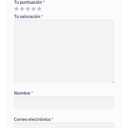
Tu puntuación
*
Tu valoración
*
Nombre
*
Correo electrónico
*