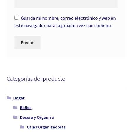
Guarda mi nombre, correo electrónico y web en
este navegador para la próxima vez que comente.
Categorías del producto
Hogar
Baños
Decora y Organiza
Cajas Organizadoras