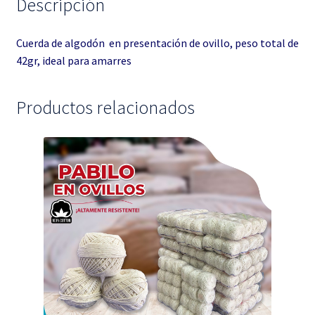
Descripción
Cuerda de algodón en presentación de ovillo, peso total de
42gr, ideal para amarres
Productos relacionados