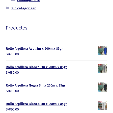
Sin categorizar
Productos
Rollo Arpillera Azul 3m x 200m x 85gr
S/
680.00
Rollo Arpillera Blanca 3m x 200m x 85gr
S/
680.00
Rollo Arpillera Negra 3m x 200m x 85gr
S/
680.00
Rollo Arpillera Blanco 4m x 200m x 85gr
S/
890.00