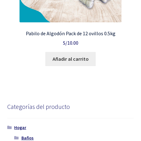
Pabilo de Algodón Pack de 12 ovillos 0.5kg
S/
10.00
Añadir al carrito
Categorías del producto
Hogar
Baños