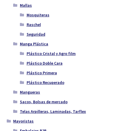
Mallas
Mosquiteras
Raschel
Seguridad
Manga Plástica
Plástico Cristal y Agro film
Plástico Doble Cara
Plástico Primera
Plástico Recuperado
Mangueras
Sacos, Bolsas de mercado
Telas Arpilleras, Laminadas, Tarflex
Mayoristas
Embalajes B2B