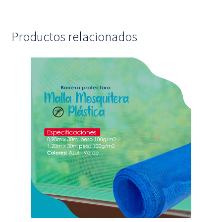
Productos relacionados