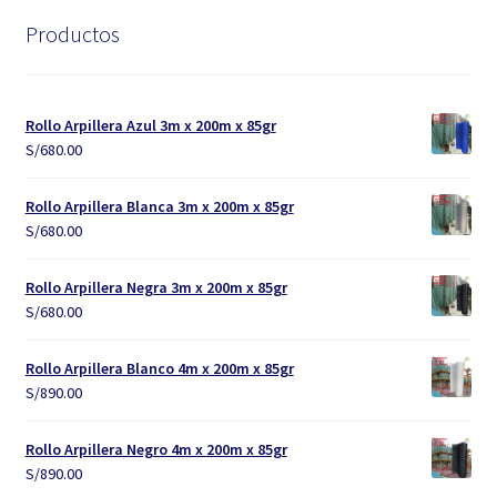
Productos
Rollo Arpillera Azul 3m x 200m x 85gr
S/
680.00
Rollo Arpillera Blanca 3m x 200m x 85gr
S/
680.00
Rollo Arpillera Negra 3m x 200m x 85gr
S/
680.00
Rollo Arpillera Blanco 4m x 200m x 85gr
S/
890.00
Rollo Arpillera Negro 4m x 200m x 85gr
S/
890.00