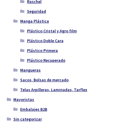
Raschel
Seguridad
Manga Plástica
Plástico Cristal y Agro film
Plástico Doble Cara
Plástico Primera
Plástico Recuperado
Mangueras
Sacos, Bolsas de mercado
Telas Arpilleras, Laminadas, Tarflex
Mayoristas
Embalajes B2B
Sin categorizar