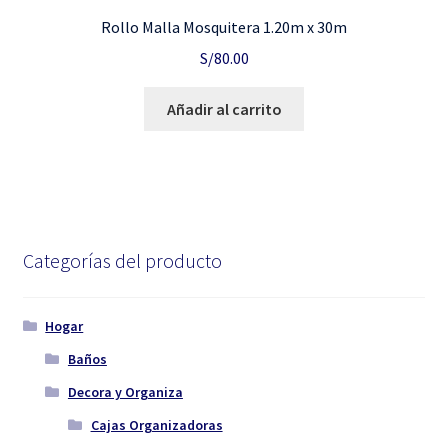
Rollo Malla Mosquitera 1.20m x 30m
S/
80.00
Añadir al carrito
Categorías del producto
Hogar
Baños
Decora y Organiza
Cajas Organizadoras