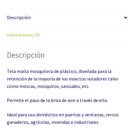
Descripción
Valoraciones (0)
Descripción
Tela malla mosquitera de plástico, diseñada para la
retención de la mayoría de los insectos voladores tales
como moscas, mosquitos, sancudos, etc.
Permite el paso de la brisa de aire a través de ella.
Ideal para uso doméstico en puertas y ventanas, cercos
ganaderos, agrícolas, viviendas e industriales.