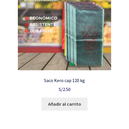
Saco Kero cap 120 kg
S/
2.50
Añadir al carrito