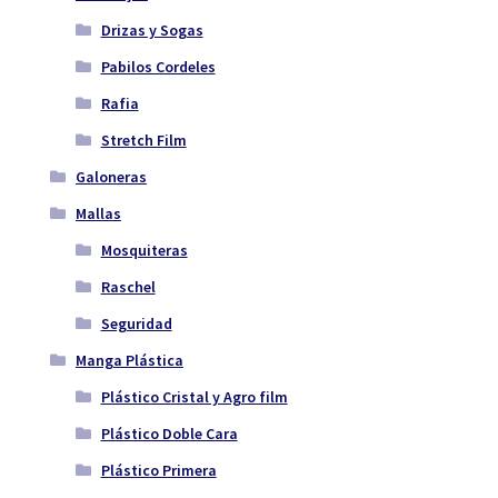
Drizas y Sogas
Pabilos Cordeles
Rafia
Stretch Film
Galoneras
Mallas
Mosquiteras
Raschel
Seguridad
Manga Plástica
Plástico Cristal y Agro film
Plástico Doble Cara
Plástico Primera