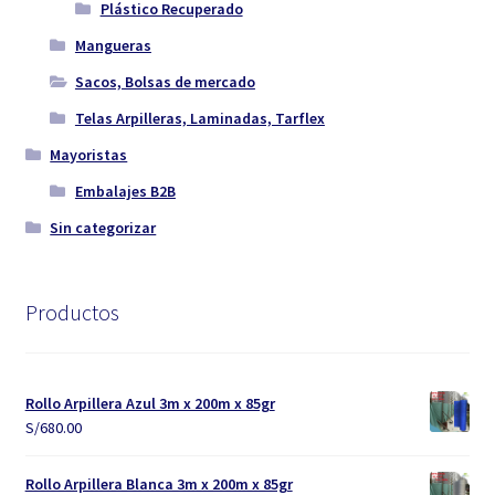
Plástico Recuperado
Mangueras
Sacos, Bolsas de mercado
Telas Arpilleras, Laminadas, Tarflex
Mayoristas
Embalajes B2B
Sin categorizar
Productos
Rollo Arpillera Azul 3m x 200m x 85gr
S/
680.00
Rollo Arpillera Blanca 3m x 200m x 85gr