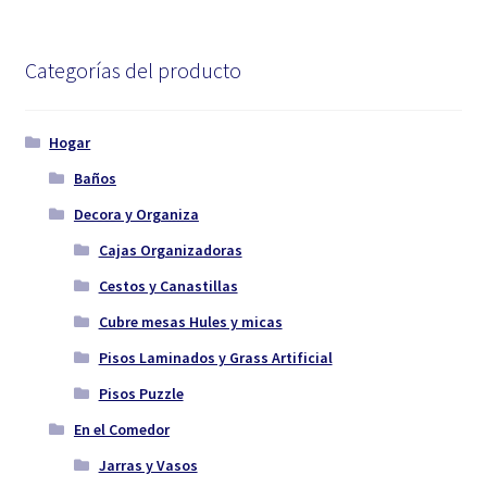
Categorías del producto
Hogar
Baños
Decora y Organiza
Cajas Organizadoras
Cestos y Canastillas
Cubre mesas Hules y micas
Pisos Laminados y Grass Artificial
Pisos Puzzle
En el Comedor
Jarras y Vasos