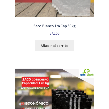
Saco Blanco 1ra Cap 50kg
S/
1.50
Añadir al carrito