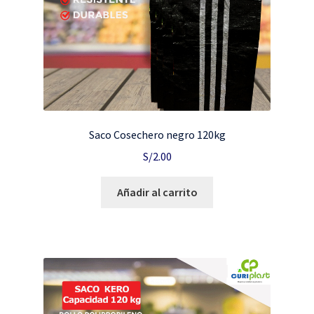
Saco Cosechero negro 120kg
S/
2.00
Añadir al carrito