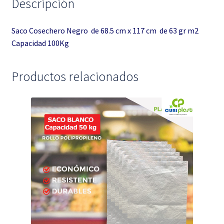
Descripción
Saco Cosechero Negro de 68.5 cm x 117 cm de 63 gr m2
Capacidad 100Kg
Productos relacionados