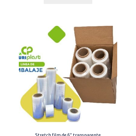
Stretch film de 6″ transparente