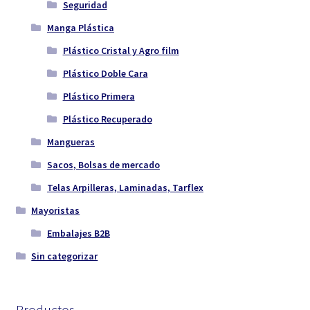
Seguridad
Manga Plástica
Plástico Cristal y Agro film
Plástico Doble Cara
Plástico Primera
Plástico Recuperado
Mangueras
Sacos, Bolsas de mercado
Telas Arpilleras, Laminadas, Tarflex
Mayoristas
Embalajes B2B
Sin categorizar
Productos