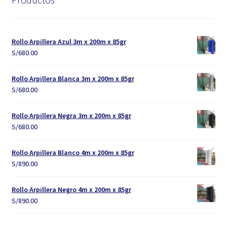
Rollo Arpillera Azul 3m x 200m x 85gr
S/
680.00
Rollo Arpillera Blanca 3m x 200m x 85gr
S/
680.00
Rollo Arpillera Negra 3m x 200m x 85gr
S/
680.00
Rollo Arpillera Blanco 4m x 200m x 85gr
S/
890.00
Rollo Arpillera Negro 4m x 200m x 85gr
S/
890.00