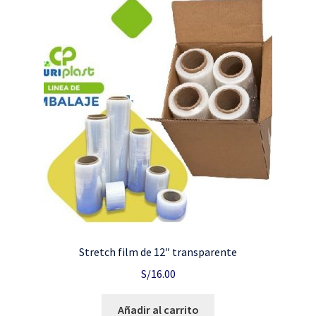
Stretch film de 12″ transparente
S/
16.00
Añadir al carrito