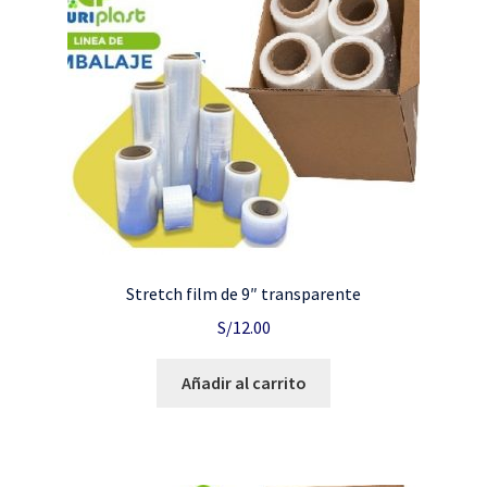
Stretch film de 9″ transparente
S/
12.00
Añadir al carrito