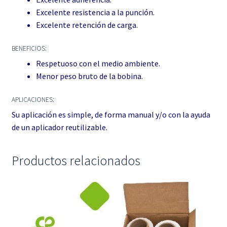
Excelente resistencia a la punción.
Excelente retención de carga.
BENEFICIOS:
Respetuoso con el medio ambiente.
Menor peso bruto de la bobina.
APLICACIONES:
Su aplicación es simple, de forma manual y/o con la ayuda
de un aplicador reutilizable.
Productos relacionados