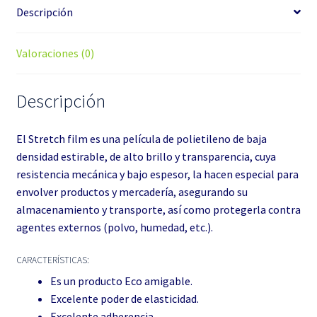
Descripción
Valoraciones (0)
Descripción
El Stretch film es una película de polietileno de baja
densidad estirable, de alto brillo y transparencia, cuya
resistencia mecánica y bajo espesor, la hacen especial para
envolver productos y mercadería, asegurando su
almacenamiento y transporte, así como protegerla contra
agentes externos (polvo, humedad, etc.).
CARACTERÍSTICAS:
Es un producto Eco amigable.
Excelente poder de elasticidad.
Excelente adherencia.