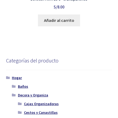
S/
8.00
Añadir al carrito
Categorías del producto
Hogar
Baños
Decora y Organiza
Cajas Organizadoras
Cestos y Canastillas