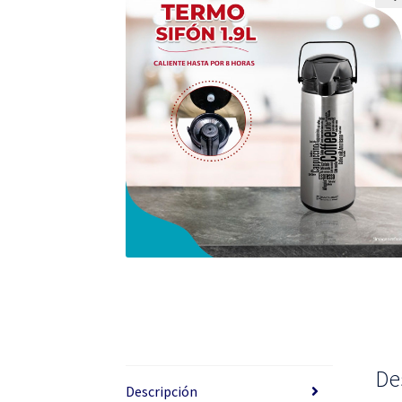
De
Descripción