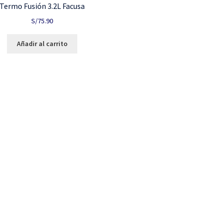
Termo Fusión 3.2L Facusa
S/
75.90
Añadir al carrito