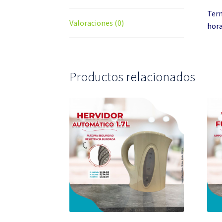
Term
Valoraciones (0)
hor
Productos relacionados