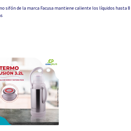
o sifón de la marca Facusa mantiene caliente los líquidos hasta 8
as