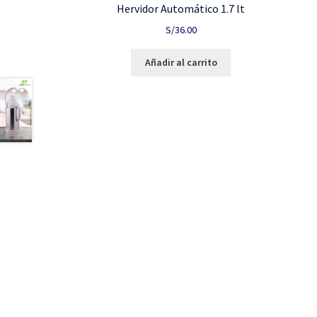
Hervidor Automático 1.7 lt
S/
36.00
Añadir al carrito