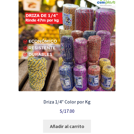
Driza 1/4″ Color por Kg
S/
17.00
Añadir al carrito