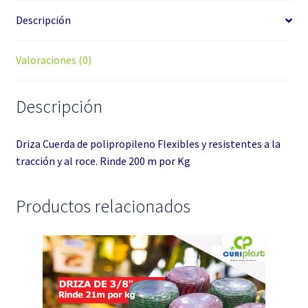
Descripción
Valoraciones (0)
Descripción
Driza Cuerda de polipropileno Flexibles y resistentes a la
tracción y al roce. Rinde 200 m por Kg
Productos relacionados