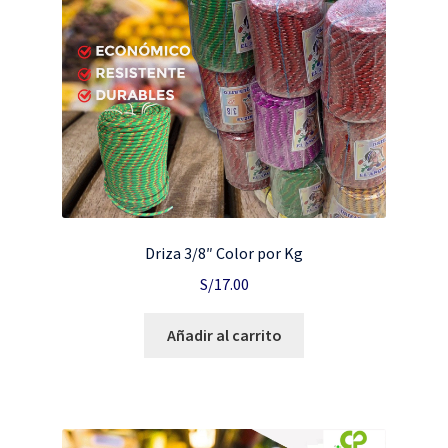
Driza 3/8″ Color por Kg
S/
17.00
Añadir al carrito