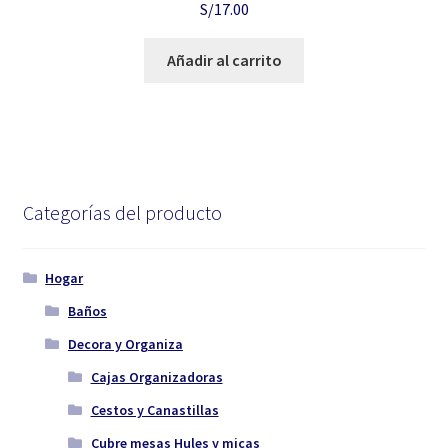
S/
17.00
Añadir al carrito
Categorías del producto
Hogar
Baños
Decora y Organiza
Cajas Organizadoras
Cestos y Canastillas
Cubre mesas Hules y micas