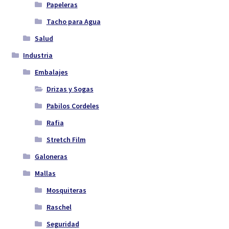
Papeleras
Tacho para Agua
Salud
Industria
Embalajes
Drizas y Sogas
Pabilos Cordeles
Rafia
Stretch Film
Galoneras
Mallas
Mosquiteras
Raschel
Seguridad