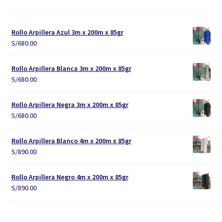
Rollo Arpillera Azul 3m x 200m x 85gr
S/
680.00
Rollo Arpillera Blanca 3m x 200m x 85gr
S/
680.00
Rollo Arpillera Negra 3m x 200m x 85gr
S/
680.00
Rollo Arpillera Blanco 4m x 200m x 85gr
S/
890.00
Rollo Arpillera Negro 4m x 200m x 85gr
S/
890.00