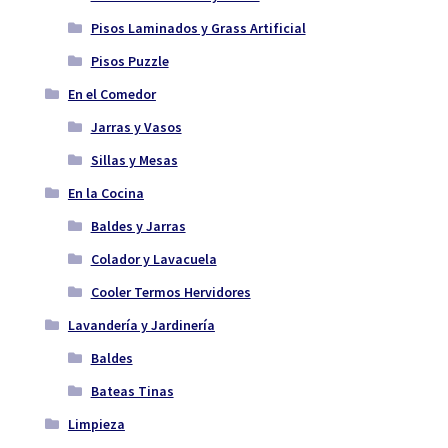
Pisos Laminados y Grass Artificial
Pisos Puzzle
En el Comedor
Jarras y Vasos
Sillas y Mesas
En la Cocina
Baldes y Jarras
Colador y Lavacuela
Cooler Termos Hervidores
Lavandería y Jardinería
Baldes
Bateas Tinas
Limpieza