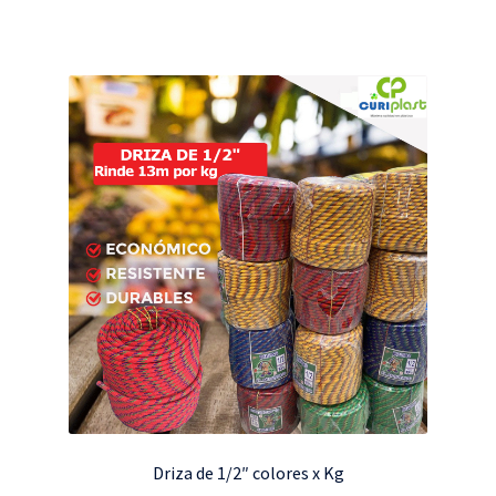
Driza de 1/2″ colores x Kg