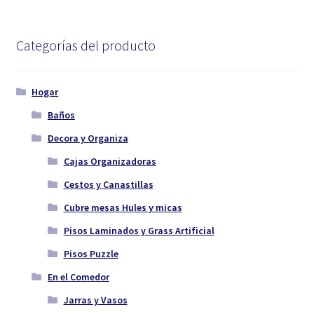
Categorías del producto
Hogar
Baños
Decora y Organiza
Cajas Organizadoras
Cestos y Canastillas
Cubre mesas Hules y micas
Pisos Laminados y Grass Artificial
Pisos Puzzle
En el Comedor
Jarras y Vasos