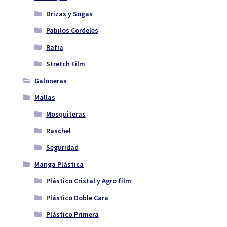
Drizas y Sogas
Pabilos Cordeles
Rafia
Stretch Film
Galoneras
Mallas
Mosquiteras
Raschel
Seguridad
Manga Plástica
Plástico Cristal y Agro film
Plástico Doble Cara
Plástico Primera