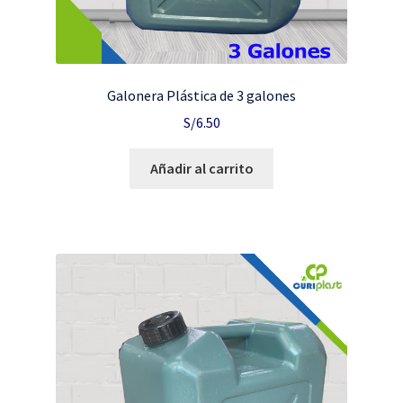
Galonera Plástica de 3 galones
S/
6.50
Añadir al carrito