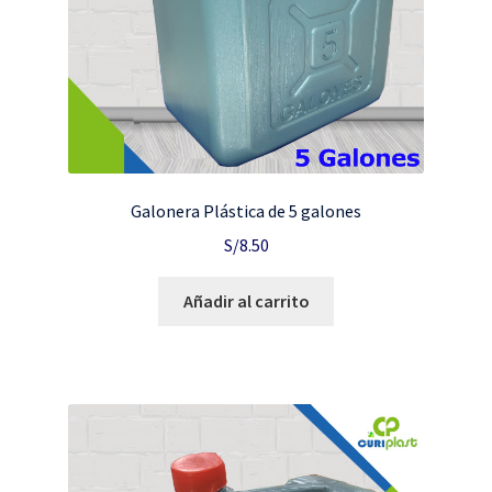
Galonera Plástica de 5 galones
S/
8.50
Añadir al carrito