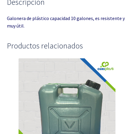
Descripción
Galonera de plástico capacidad 10 galones, es resistente y
muy útil.
Productos relacionados