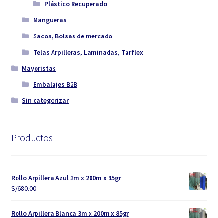
Plástico Recuperado
Mangueras
Sacos, Bolsas de mercado
Telas Arpilleras, Laminadas, Tarflex
Mayoristas
Embalajes B2B
Sin categorizar
Productos
Rollo Arpillera Azul 3m x 200m x 85gr
S/
680.00
Rollo Arpillera Blanca 3m x 200m x 85gr