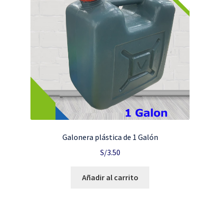
Galonera plástica de 1 Galón
S/
3.50
Añadir al carrito