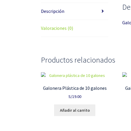
De
Descripción
Galo
Valoraciones (0)
Productos relacionados
Galonera Plástica de 10 galones
Ga
S/
19.00
Añadir al carrito