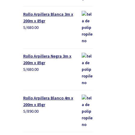
Rollo Arpillera Blanca 3m x
200m x 85gr
S/
680.00
Rollo Arpillera Negra 3m x
200m x 85gr
S/
680.00
Rollo Arpillera Blanco 4m x
200m x 85gr
S/
890.00