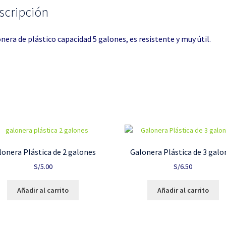
scripción
nera de plástico capacidad 5 galones, es resistente y muy útil.
lonera Plástica de 2 galones
Galonera Plástica de 3 galo
S/
5.00
S/
6.50
Añadir al carrito
Añadir al carrito